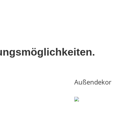
tungsmöglichkeiten.
Außendekor