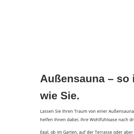
Außensauna – so i
wie Sie.
Lassen Sie Ihren Traum von einer Außensauna 
helfen Ihnen dabei, Ihre Wohlfühloase nach d
Egal, ob im Garten, auf der Terrasse oder abe