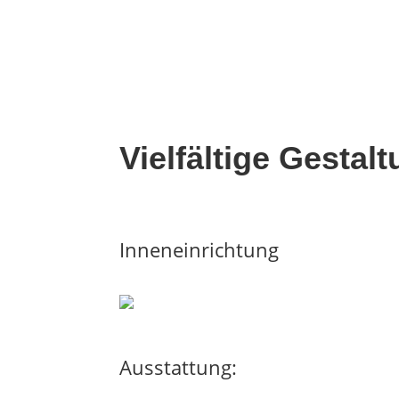
Vielfältige Gestal
Inneneinrichtung
Ausstattung: