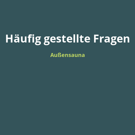
Häufig gestellte Fragen
Außensauna