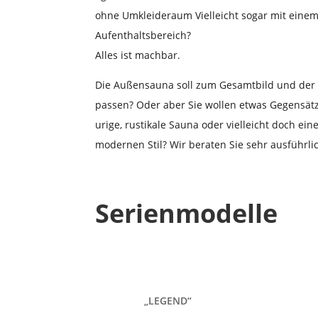
ohne Umkleideraum Vielleicht sogar mit einem
Aufenthaltsbereich?
Alles ist machbar.
Die Außensauna soll zum Gesamtbild und der 
passen? Oder aber Sie wollen etwas Gegensätz
urige, rustikale Sauna oder vielleicht doch ei
modernen Stil? Wir beraten Sie sehr ausführli
Serienmodelle
„LEGEND“