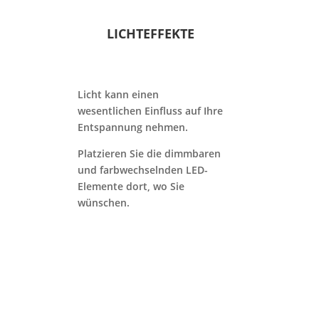
LICHTEFFEKTE
Licht kann einen
wesentlichen Einfluss auf Ihre
Entspannung nehmen.
Platzieren Sie die dimmbaren
und farbwechselnden LED-
Elemente dort, wo Sie
wünschen.