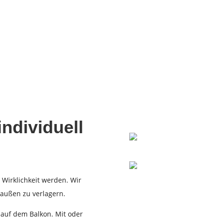
ndividuell
Wirklichkeit werden. Wir
raußen zu verlagern.
r auf dem Balkon. Mit oder