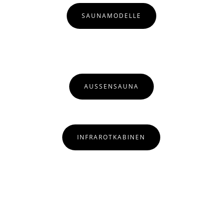
SAUNAMODELLE
AUSSENSAUNA
INFRAROTKABINEN