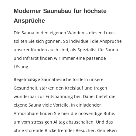
Moderner Saunabau für höchste
Ansprüche
Die Sauna in den eigenen Wänden – diesen Luxus
sollten Sie sich gönnen. So individuell die Ansprüche
unserer Kunden auch sind, als Spezialist für Sauna
und Infrarot finden wir immer eine passende
Lösung.
Regelmäßige Saunabesuche fördern unsere
Gesundheit, stärken den Kreislauf und tragen
wunderbar zur Entspannung bei. Dabei bietet die
eigene Sauna viele Vorteile. In einladender
Atmosphäre finden Sie hier die notwendige Ruhe,
um vom stressigen Alltag abzuschalten. Und das
ohne störende Blicke fremder Besucher. Genießen