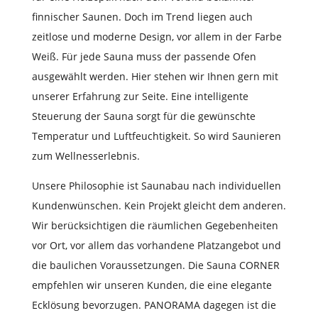
finnischer Saunen. Doch im Trend liegen auch
zeitlose und moderne Design, vor allem in der Farbe
Weiß. Für jede Sauna muss der passende Ofen
ausgewählt werden. Hier stehen wir Ihnen gern mit
unserer Erfahrung zur Seite. Eine intelligente
Steuerung der Sauna sorgt für die gewünschte
Temperatur und Luftfeuchtigkeit. So wird Saunieren
zum Wellnesserlebnis.
Unsere Philosophie ist Saunabau nach individuellen
Kundenwünschen. Kein Projekt gleicht dem anderen.
Wir berücksichtigen die räumlichen Gegebenheiten
vor Ort, vor allem das vorhandene Platzangebot und
die baulichen Voraussetzungen. Die Sauna CORNER
empfehlen wir unseren Kunden, die eine elegante
Ecklösung bevorzugen. PANORAMA dagegen ist die