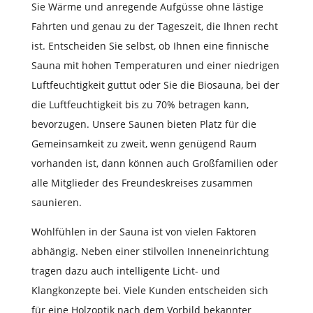
Sie Wärme und anregende Aufgüsse ohne lästige
Fahrten und genau zu der Tageszeit, die Ihnen recht
ist. Entscheiden Sie selbst, ob Ihnen eine finnische
Sauna mit hohen Temperaturen und einer niedrigen
Luftfeuchtigkeit guttut oder Sie die Biosauna, bei der
die Luftfeuchtigkeit bis zu 70% betragen kann,
bevorzugen. Unsere Saunen bieten Platz für die
Gemeinsamkeit zu zweit, wenn genügend Raum
vorhanden ist, dann können auch Großfamilien oder
alle Mitglieder des Freundeskreises zusammen
saunieren.
Wohlfühlen in der Sauna ist von vielen Faktoren
abhängig. Neben einer stilvollen Inneneinrichtung
tragen dazu auch intelligente Licht- und
Klangkonzepte bei. Viele Kunden entscheiden sich
für eine Holzoptik nach dem Vorbild bekannter