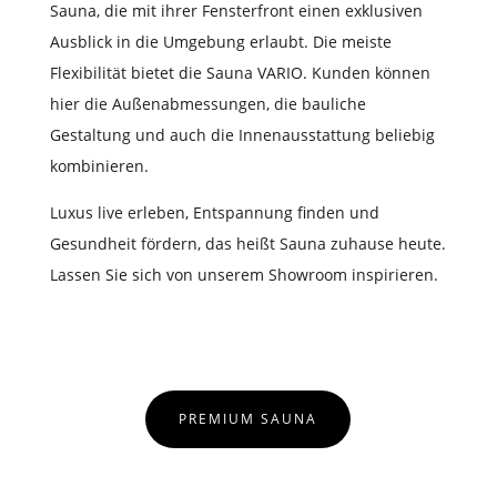
Sauna, die mit ihrer Fensterfront einen exklusiven
Ausblick in die Umgebung erlaubt. Die meiste
Flexibilität bietet die Sauna VARIO. Kunden können
hier die Außenabmessungen, die bauliche
Gestaltung und auch die Innenausstattung beliebig
kombinieren.
Luxus live erleben, Entspannung finden und
Gesundheit fördern, das heißt Sauna zuhause heute.
Lassen Sie sich von unserem Showroom inspirieren.
PREMIUM SAUNA